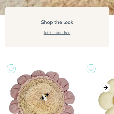
Shop the look
Jetzt entdecken