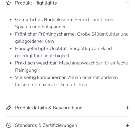
Produkt-Highlights
Gemütliches Bodenkissen
: Perfekt zum Lesen,
Spielen und Entspannen
Fröhlicher Frühlingscharme
: Große Blütenblätter und
gelbgoldener Kern
Handgefertigte Qualität
: Sorgfältig von Hand
gefertigt für Langlebigkeit
Praktisch waschbar
: Maschinenwaschbar für einfache
Reinigung
Vielseitig kombinierbar
: Allein oder mit anderen
Kissen für maximale Gemütlichkeit
Produktdetails & Beschreibung
Standards & Zertifizierungen