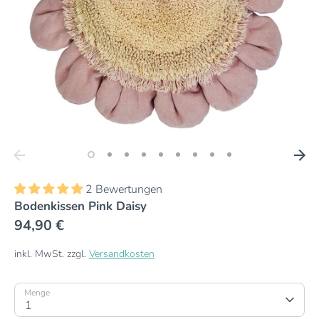
2 Bewertungen
Bodenkissen Pink Daisy
94,90 €
inkl. MwSt. zzgl.
Versandkosten
Menge
1