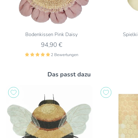
Bodenkissen Pink Daisy
Spielki
94,90 €
2 Bewertungen
Das passt dazu