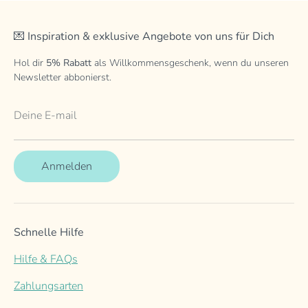
💌 Inspiration & exklusive Angebote von uns für Dich
Hol dir
5% Rabatt
als Willkommensgeschenk, wenn du unseren
Newsletter abbonierst.
Deine E-mail
Anmelden
Schnelle Hilfe
Hilfe & FAQs
Zahlungsarten