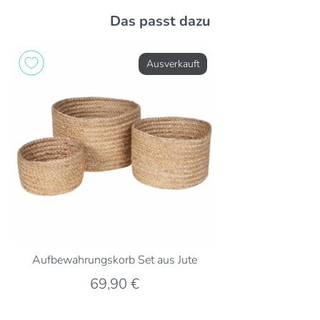
Das passt dazu
Ausverkauft
Aufbewahrungskorb Set aus Jute
69,90 €