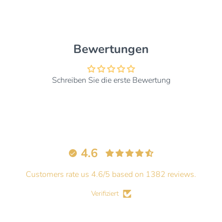
Bewertungen
Schreiben Sie die erste Bewertung
4.6
Customers rate us 4.6/5 based on 1382 reviews.
Verifiziert