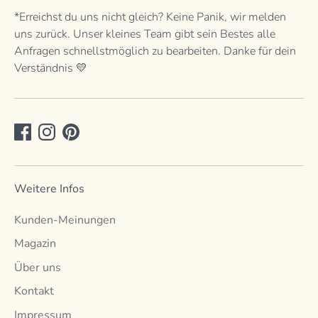
*Erreichst du uns nicht gleich? Keine Panik, wir melden
uns zurück. Unser kleines Team gibt sein Bestes alle
Anfragen schnellstmöglich zu bearbeiten. Danke für dein
Verständnis 💛
Weitere Infos
Kunden-Meinungen
Magazin
Über uns
Kontakt
Impressum